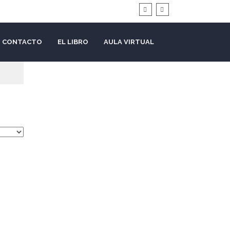
CONTACTO
EL LIBRO
AULA VIRTUAL