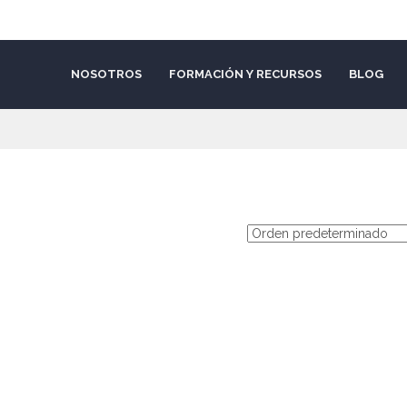
NOSOTROS
FORMACIÓN Y RECURSOS
BLOG