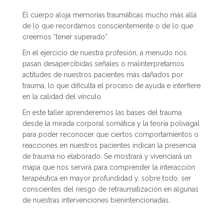
El cuerpo aloja memorias traumáticas mucho más allá
de lo que recordamos conscientemente o de lo que
creemos “tener superado”.
En el ejercicio de nuestra profesión, a menudo nos
pasan desapercibidas señales o malinterpretamos
actitudes de nuestros pacientes más dañados por
trauma, lo que dificulta el proceso de ayuda e interfiere
en la calidad del vínculo.
En este taller aprenderemos las bases del trauma
desde la mirada corporal somática y la teoría polivagal
para poder reconocer que ciertos comportamientos o
reacciones en nuestros pacientes indican la presencia
de trauma no elaborado. Se mostrará y vivenciará un
mapa que nos servirá para comprender la interacción
terapéutica en mayor profundidad y, sobre todo, ser
conscientes del riesgo de retraumatización en algunas
de nuestras intervenciones bienintencionadas.