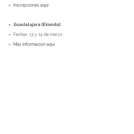
Inscripciones aquí
Guadalajara (Ekanda):
Fechas: 13 y 14 de marzo
Más información aquí