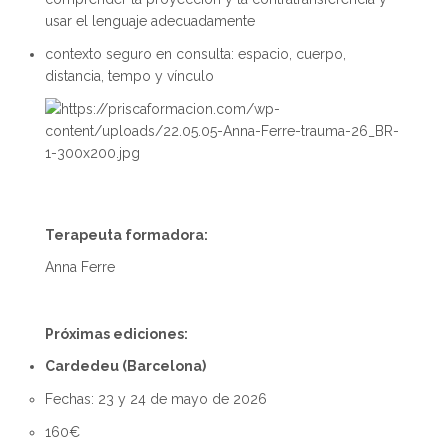
usar el lenguaje adecuadamente
contexto seguro en consulta: espacio, cuerpo,
distancia, tempo y vínculo
Terapeuta formadora:
Anna Ferre
Próximas ediciones:
Cardedeu (Barcelona)
Fechas: 23 y 24 de mayo de 2026
160€