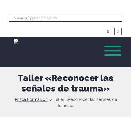
Taller «Reconocer las
señales de trauma»
Prisca Formación
>
Taller «Reconocer las señales de
trauma»