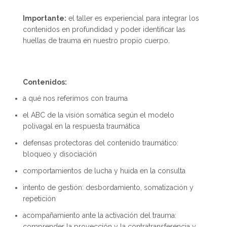
Importante:
el taller es experiencial para integrar los
contenidos en profundidad y poder identificar las
huellas de trauma en nuestro propio cuerpo.
Contenidos:
a qué nos referimos con trauma
el ABC de la visión somática según el modelo
polivagal en la respuesta traumática
defensas protectoras del contenido traumático:
bloqueo y disociación
comportamientos de lucha y huida en la consulta
intento de gestión: desbordamiento, somatización y
repetición
acompañamiento ante la activación del trauma:
comprender la proyección y la contratransferencia y