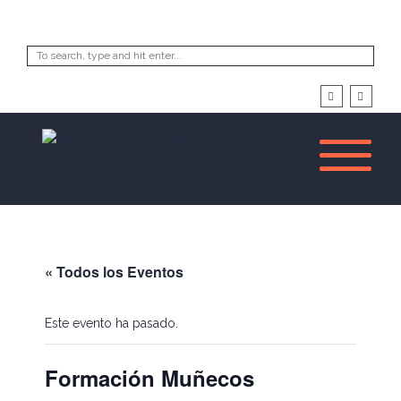
« Todos los Eventos
Este evento ha pasado.
Formación Muñecos