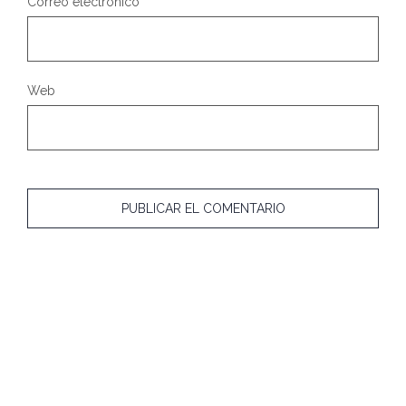
Correo electrónico
*
Web