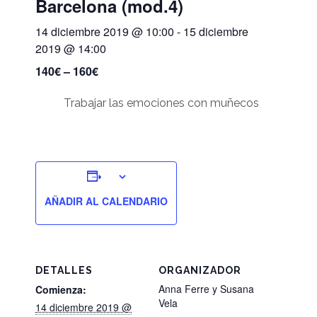
Barcelona (mod.4)
14 diciembre 2019 @ 10:00
-
15 diciembre
2019 @ 14:00
140€ – 160€
Trabajar las emociones con muñecos
AÑADIR AL CALENDARIO
DETALLES
ORGANIZADOR
Anna Ferre y Susana
Comienza:
Vela
14 diciembre 2019 @