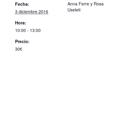
Anna Ferre y Rosa
Fecha:
Useleti
3 diciembre 2016
Hora:
10:00 - 13:00
Precio:
30€