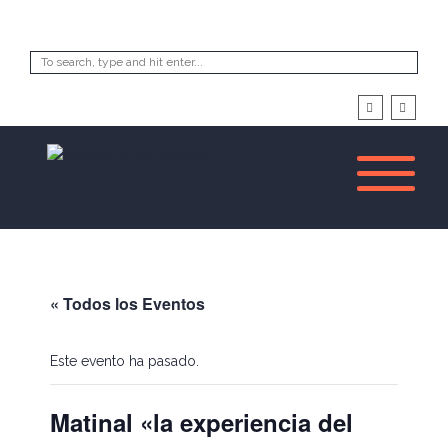
« Todos los Eventos
Este evento ha pasado.
Matinal «la experiencia del