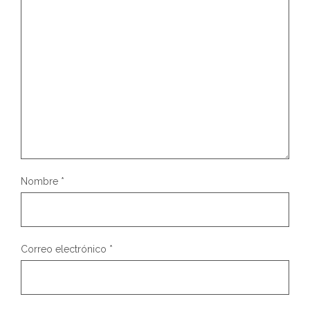
Nombre
*
Correo electrónico
*