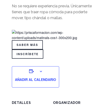
No se requiere experiencia previa. Únicamente
tienes que traer ropa cómoda para poderte
mover, tipo chándal o mallas.
SABER MÁS
INSCRÍBETE
AÑADIR AL CALENDARIO
DETALLES
ORGANIZADOR