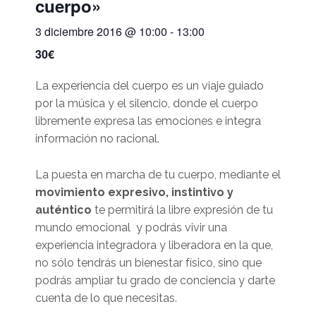
cuerpo»
3 diciembre 2016 @ 10:00
-
13:00
30€
La experiencia del cuerpo es un viaje guiado
por la música y el silencio, donde el cuerpo
libremente expresa las emociones e integra
información no racional.
La puesta en marcha de tu cuerpo, mediante el
movimiento expresivo, instintivo y
auténtico
te permitirá la libre expresión de tu
mundo emocional y podrás vivir una
experiencia integradora y liberadora en la que,
no sólo tendrás un bienestar físico, sino que
podrás ampliar tu grado de conciencia y darte
cuenta de lo que necesitas.