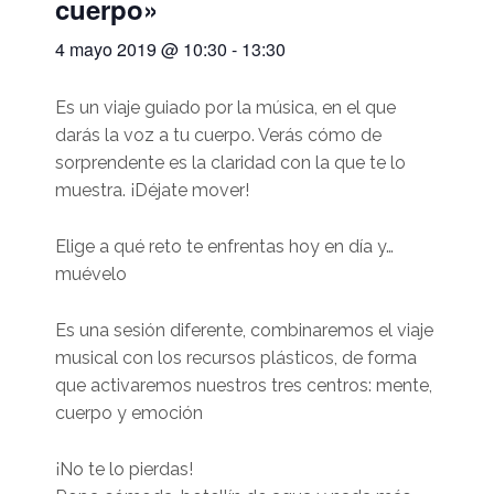
cuerpo»
4 mayo 2019 @ 10:30
-
13:30
Es un viaje guiado por la música, en el que
darás la voz a tu cuerpo. Verás cómo de
sorprendente es la claridad con la que te lo
muestra. ¡Déjate mover!
Elige a qué reto te enfrentas hoy en día y…
muévelo
Es una sesión diferente, combinaremos el viaje
musical con los recursos plásticos, de forma
que activaremos nuestros tres centros: mente,
cuerpo y emoción
¡No te lo pierdas!