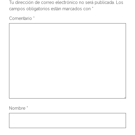
Tu dirección de correo electrónico no será publicada.
Los
campos obligatorios están marcados con
*
Comentario
*
Nombre
*