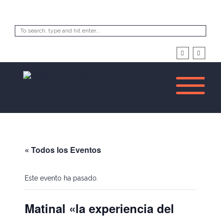
« Todos los Eventos
Este evento ha pasado.
Matinal «la experiencia del