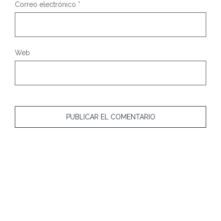
Correo electrónico
*
Web