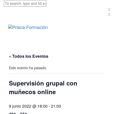
« Todos los Eventos
Este evento ha pasado.
Supervisión grupal con
muñecos online
9 junio 2022 @ 18:00
-
21:00