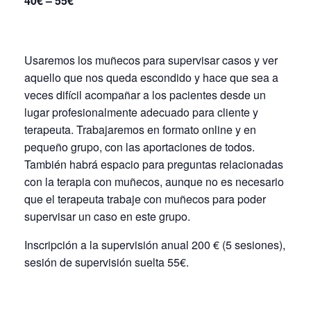
40€ – 55€
Usaremos los muñecos para supervisar casos y ver
aquello que nos queda escondido y hace que sea a
veces difícil acompañar a los pacientes desde un
lugar profesionalmente adecuado para cliente y
terapeuta. Trabajaremos en formato online y en
pequeño grupo, con las aportaciones de todos.
También habrá espacio para preguntas relacionadas
con la terapia con muñecos, aunque no es necesario
que el terapeuta trabaje con muñecos para poder
supervisar un caso en este grupo.
Inscripción a la supervisión anual 200 € (5 sesiones),
sesión de supervisión suelta 55€.