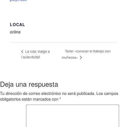
LOCAL
online
Taller «conocer el trabajo con
La ruta: viatge a
l’autenticitat
muñecos»
Deja una respuesta
Tu dirección de correo electrónico no será publicada.
Los campos
obligatorios están marcados con
*