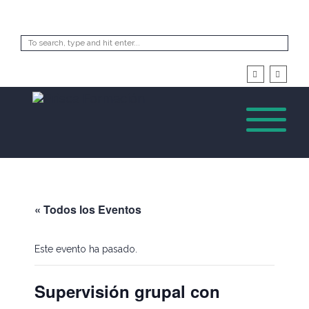
« Todos los Eventos
Este evento ha pasado.
Supervisión grupal con