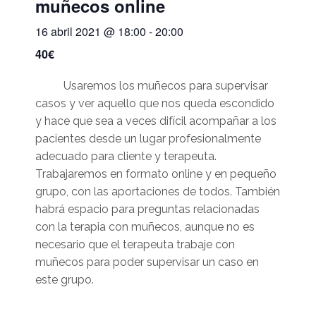
muñecos online
16 abril 2021 @ 18:00
-
20:00
40€
Usaremos los muñecos para supervisar
casos y ver aquello que nos queda escondido
y hace que sea a veces difícil acompañar a los
pacientes desde un lugar profesionalmente
adecuado para cliente y terapeuta.
Trabajaremos en formato online y en pequeño
grupo, con las aportaciones de todos. También
habrá espacio para preguntas relacionadas
con la terapia con muñecos, aunque no es
necesario que el terapeuta trabaje con
muñecos para poder supervisar un caso en
este grupo.