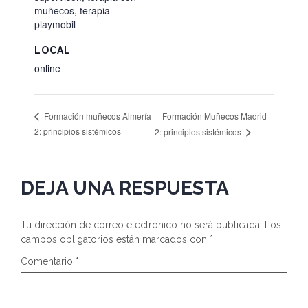
muñecos
,
terapia
playmobil
LOCAL
online
Formación Muñecos Madrid
Formación muñecos Almería
2: principios sistémicos
2: principios sistémicos
DEJA UNA RESPUESTA
Tu dirección de correo electrónico no será publicada.
Los
campos obligatorios están marcados con
*
Comentario
*