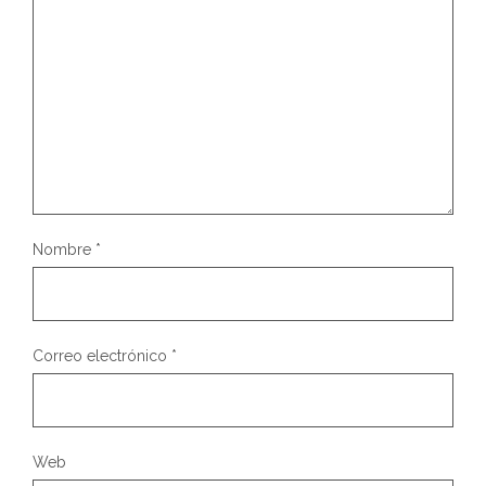
Nombre
*
Correo electrónico
*
Web