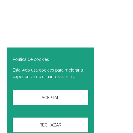
Política de cookies
Esta web usa cookies para mejorar tu
experiencia de usuario
Saber más
ACEPTAR
RECHAZAR