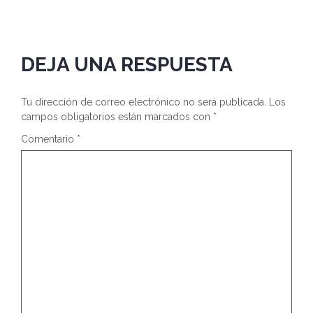
DEJA UNA RESPUESTA
Tu dirección de correo electrónico no será publicada.
Los
campos obligatorios están marcados con
*
Comentario
*