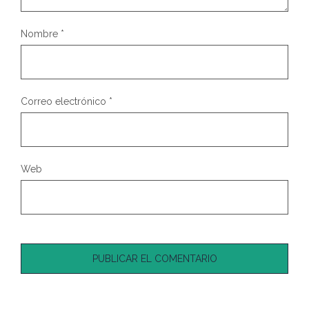
Nombre
*
Correo electrónico
*
Web