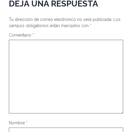
DEJA UNA RESPUESTA
Tu dirección de correo electrónico no será publicada.
Los
campos obligatorios están marcados con
*
Comentario
*
Nombre
*