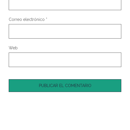
Correo electrónico
*
Web