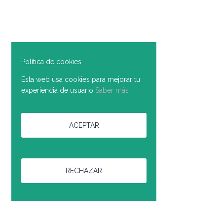
Política de cookies
Esta web usa cookies para mejorar tu
experiencia de usuario
Saber más
ACEPTAR
RECHAZAR