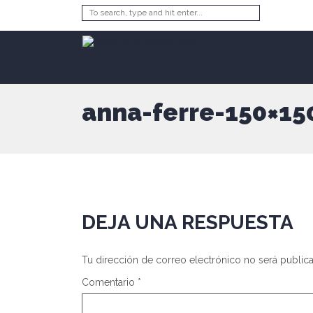
anna-ferre-150×15
DEJA UNA RESPUESTA
Tu dirección de correo electrónico no será public
Comentario
*