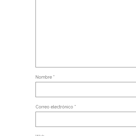
Nombre
*
Correo electrónico
*