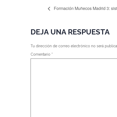
Formación Muñecos Madrid 3: sist
DEJA UNA RESPUESTA
Tu dirección de correo electrónico no será public
Comentario
*