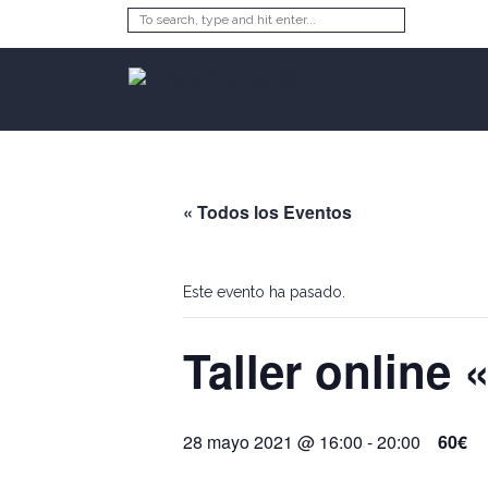
« Todos los Eventos
Este evento ha pasado.
Taller online
28 mayo 2021 @ 16:00
-
20:00
60€