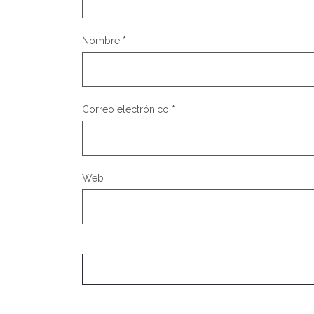
Nombre
*
Correo electrónico
*
Web