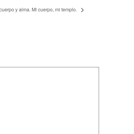
cuerpo y alma. Mi cuerpo, mi templo.