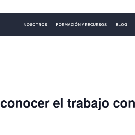
NOSOTROS
FORMACIÓN Y RECURSOS
BLOG
 «conocer el trabajo c