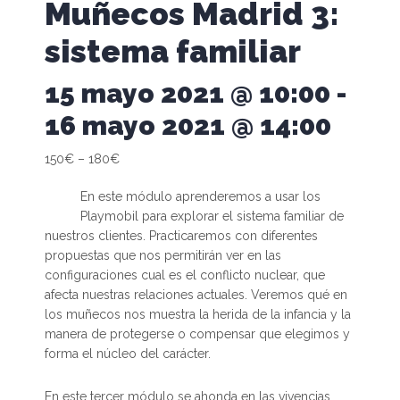
Muñecos Madrid 3:
sistema familiar
15 mayo 2021 @ 10:00
-
16 mayo 2021 @ 14:00
150€ – 180€
En este módulo aprenderemos a usar los
Playmobil para explorar el sistema familiar de
nuestros clientes. Practicaremos con diferentes
propuestas que nos permitirán ver en las
configuraciones cual es el conflicto nuclear, que
afecta nuestras relaciones actuales. Veremos qué en
los muñecos nos muestra la herida de la infancia y la
manera de protegerse o compensar que elegimos y
forma el núcleo del carácter.
En este tercer módulo se ahonda en las vivencias