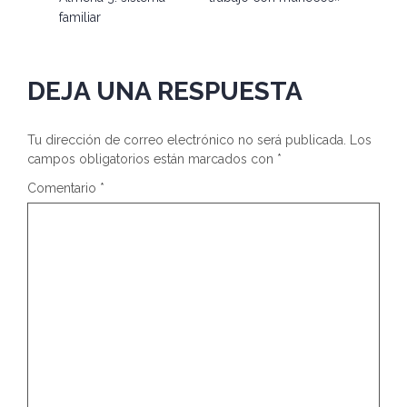
familiar
DEJA UNA RESPUESTA
Tu dirección de correo electrónico no será publicada.
Los
campos obligatorios están marcados con
*
Comentario
*