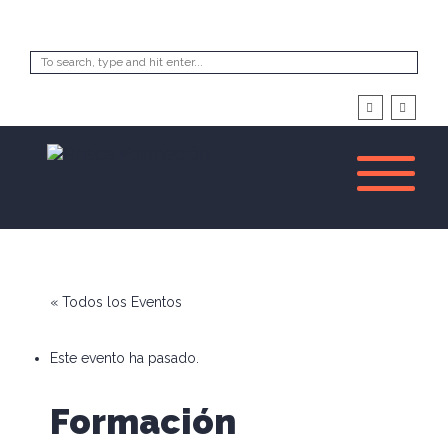
« Todos los Eventos
Este evento ha pasado.
Formación