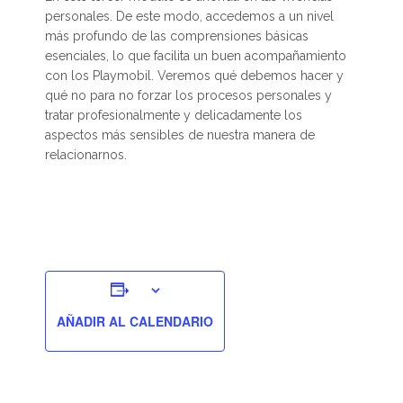
personales. De este modo, accedemos a un nivel
más profundo de las comprensiones básicas
esenciales, lo que facilita un buen acompañamiento
con los Playmobil. Veremos qué debemos hacer y
qué no para no forzar los procesos personales y
tratar profesionalmente y delicadamente los
aspectos más sensibles de nuestra manera de
relacionarnos.
AÑADIR AL CALENDARIO