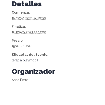
Detalles
Comienza:
15 mayo 2021 @ 10:00
Finaliza:
16 mayo 2021 @ 14:00
Precio:
150€ – 180€
Etiquetas del Evento:
terapia playmobil
Organizador
Anna Ferre