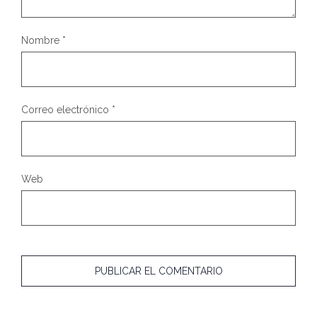
Nombre
*
Correo electrónico
*
Web