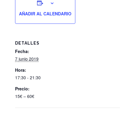
AÑADIR AL CALENDARIO
DETALLES
Fecha:
7 junio 2019
Hora:
17:30 - 21:30
Precio:
15€ – 60€