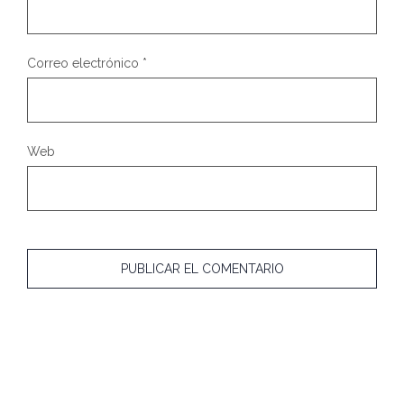
Correo electrónico
*
Web