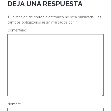
DEJA UNA RESPUESTA
Tu dirección de correo electrónico no será publicada.
Los
campos obligatorios están marcados con
*
Comentario
*
Nombre
*