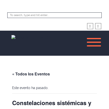
« Todos los Eventos
Este evento ha pasado.
Constelaciones sistémicas y