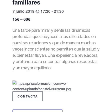
familiares
7 junio 2019 @ 17:30
-
21:30
15€ – 60€
Una tarde para mirar y sentir las dinámicas
profundas que subyacen a las dificultades en
nuestras relaciones y que de manera muchas
veces inconscientes no permiten que la salud y
el bienestar fluyan. Una experiencia reveladora
y profunda para encontrar algunas respuestas
y un mayor equilibrio
CONTACTA