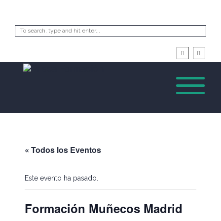
« Todos los Eventos
Este evento ha pasado.
Formación Muñecos Madrid