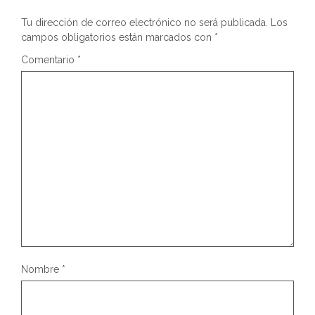
Tu dirección de correo electrónico no será publicada.
Los
campos obligatorios están marcados con
*
Comentario
*
Nombre
*