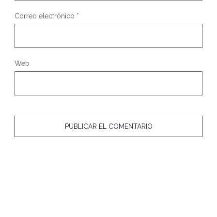
Correo electrónico
*
Web