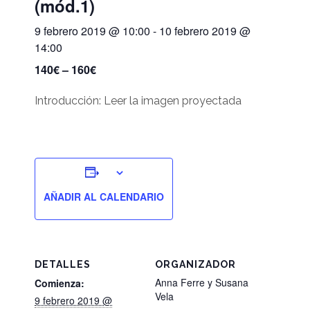
(mód.1)
9 febrero 2019 @ 10:00
-
10 febrero 2019 @
14:00
140€ – 160€
Introducción: Leer la imagen proyectada
AÑADIR AL CALENDARIO
DETALLES
ORGANIZADOR
Anna Ferre y Susana
Comienza:
Vela
9 febrero 2019 @