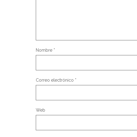
Nombre
*
Correo electrónico
*
Web