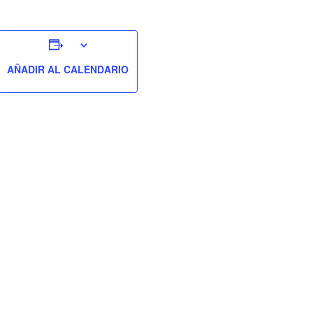
AÑADIR AL CALENDARIO