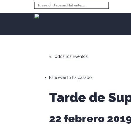
« Todos los Eventos
Este evento ha pasado.
Tarde de Su
22 febrero 2019