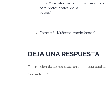
https://priscaformacion.com/supervision-
para-profesionales-de-la-
ayuda/
Formación Muñecos Madrid (mód.1)
DEJA UNA RESPUESTA
Tu dirección de correo electrónico no será public
Comentario
*