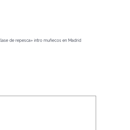
lase de repesca» intro muñecos en Madrid