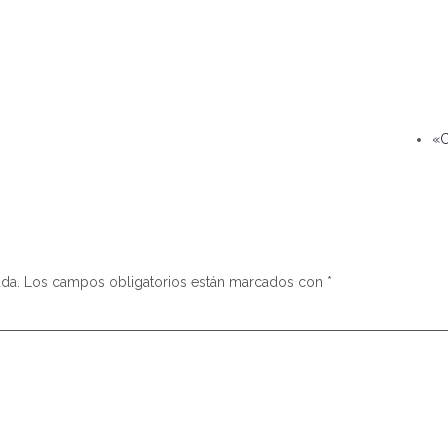
«C
ada.
Los campos obligatorios están marcados con
*