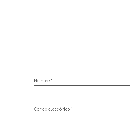
Nombre
*
Correo electrónico
*