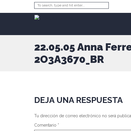
22.05.05 Anna Ferr
2O3A3670_BR
DEJA UNA RESPUESTA
Tu dirección de correo electrónico no será public
Comentario
*