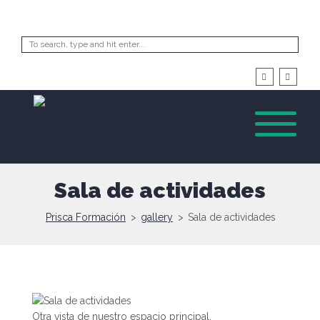
Sala de actividades
Prisca Formación
>
gallery
>
Sala de actividades
Otra vista de nuestro espacio principal.