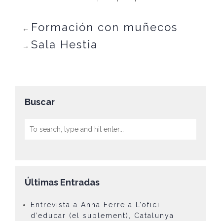
Formación con muñecos
←
Sala Hestia
→
Buscar
Últimas Entradas
Entrevista a Anna Ferre a L’ofici
d’educar (el suplement), Catalunya