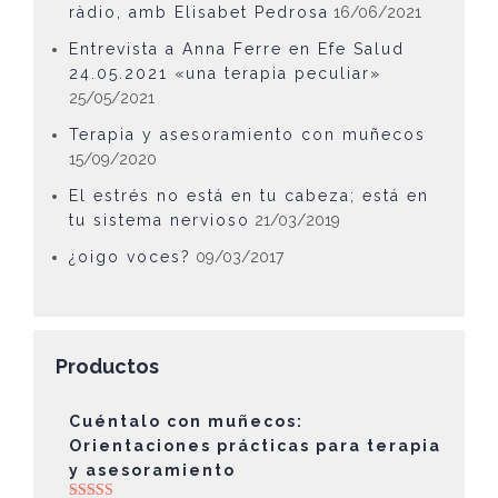
ràdio, amb Elisabet Pedrosa
16/06/2021
Entrevista a Anna Ferre en Efe Salud
24.05.2021 «una terapia peculiar»
25/05/2021
Terapia y asesoramiento con muñecos
15/09/2020
El estrés no está en tu cabeza; está en
tu sistema nervioso
21/03/2019
¿oigo voces?
09/03/2017
Productos
Cuéntalo con muñecos:
Orientaciones prácticas para terapia
y asesoramiento