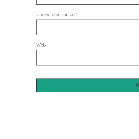
Correo electrónico
*
Web