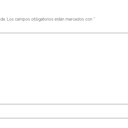
ada.
Los campos obligatorios están marcados con
*