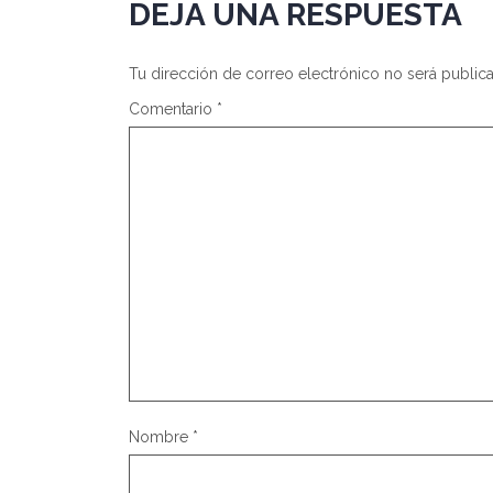
DEJA UNA RESPUESTA
Tu dirección de correo electrónico no será public
Comentario
*
Nombre
*