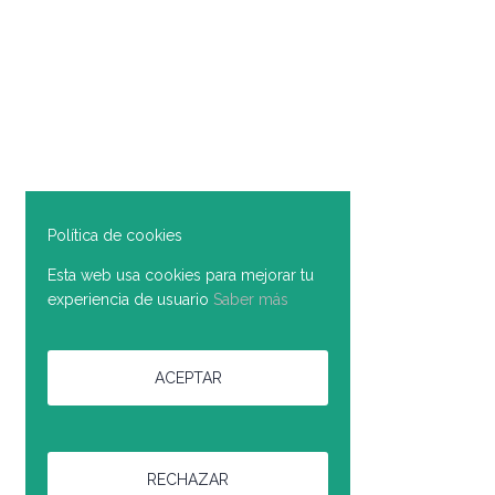
Política de cookies
Esta web usa cookies para mejorar tu
experiencia de usuario
Saber más
ACEPTAR
RECHAZAR