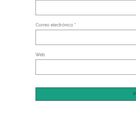
Correo electrónico
*
Web