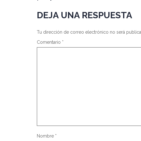
DEJA UNA RESPUESTA
Tu dirección de correo electrónico no será public
Comentario
*
Nombre
*