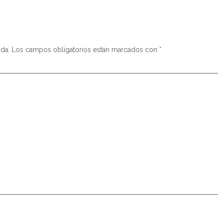
ada.
Los campos obligatorios están marcados con
*