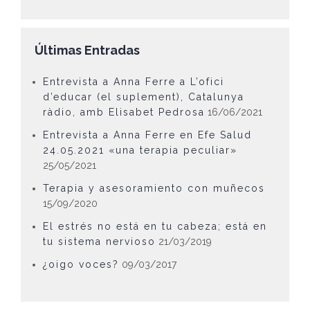
Últimas Entradas
Entrevista a Anna Ferre a L’ofici
d’educar (el suplement), Catalunya
ràdio, amb Elisabet Pedrosa
16/06/2021
Entrevista a Anna Ferre en Efe Salud
24.05.2021 «una terapia peculiar»
25/05/2021
Terapia y asesoramiento con muñecos
15/09/2020
El estrés no está en tu cabeza; está en
tu sistema nervioso
21/03/2019
¿oigo voces?
09/03/2017