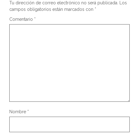
Tu dirección de correo electrónico no será publicada.
Los
campos obligatorios están marcados con
*
Comentario
*
Nombre
*