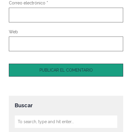
Correo electrónico
*
Web
Buscar