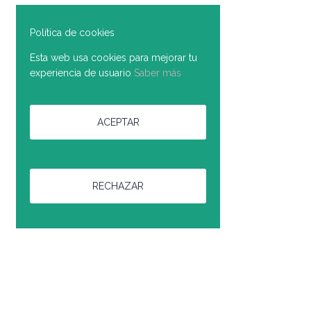
Política de cookies
Esta web usa cookies para mejorar tu
experiencia de usuario
Saber más
ACEPTAR
RECHAZAR