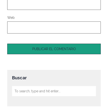
Web
Buscar