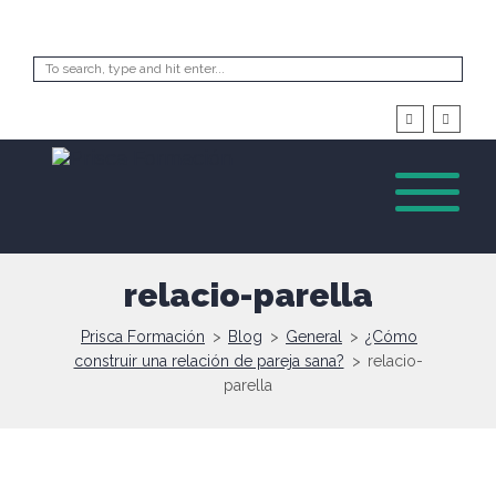
relacio-parella
Prisca Formación
>
Blog
>
General
>
¿Cómo
construir una relación de pareja sana?
>
relacio-
parella