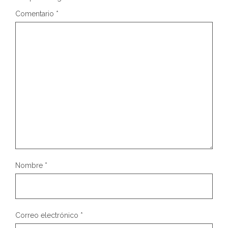
Comentario
*
Nombre
*
Correo electrónico
*