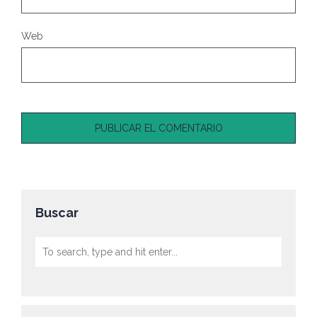
Web
Buscar