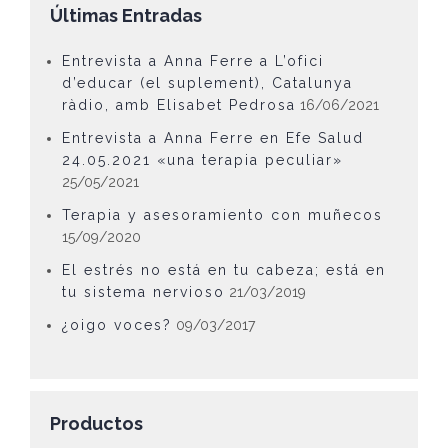
Últimas Entradas
Entrevista a Anna Ferre a L’ofici
d’educar (el suplement), Catalunya
ràdio, amb Elisabet Pedrosa
16/06/2021
Entrevista a Anna Ferre en Efe Salud
24.05.2021 «una terapia peculiar»
25/05/2021
Terapia y asesoramiento con muñecos
15/09/2020
El estrés no está en tu cabeza; está en
tu sistema nervioso
21/03/2019
¿oigo voces?
09/03/2017
Productos