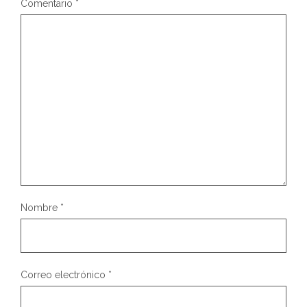
Comentario
*
Nombre
*
Correo electrónico
*